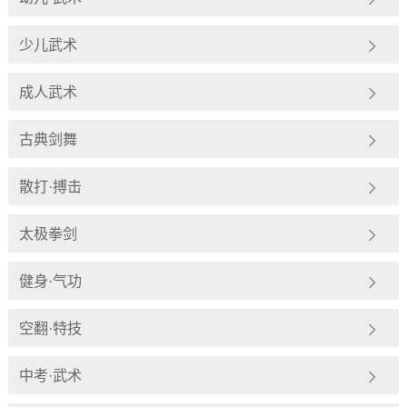
少儿武术
成人武术
古典剑舞
散打·搏击
太极拳剑
健身·气功
空翻·特技
中考·武术