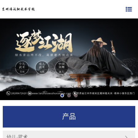
产品
幼儿·武术