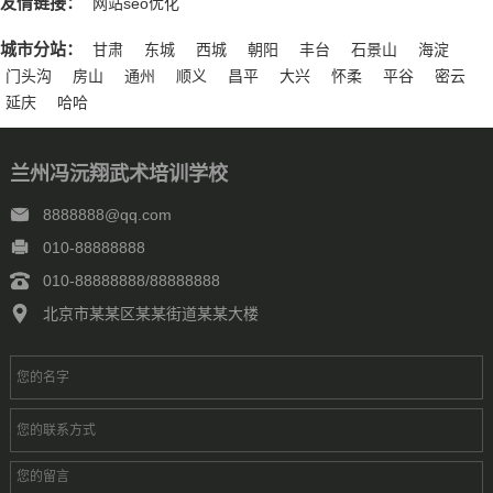
友情链接：
网站seo优化
城市分站：
甘肃
东城
西城
朝阳
丰台
石景山
海淀
门头沟
房山
通州
顺义
昌平
大兴
怀柔
平谷
密云
延庆
哈哈
兰州冯沅翔武术培训学校
8888888@qq.com
010-88888888
010-88888888/88888888
北京市某某区某某街道某某大楼