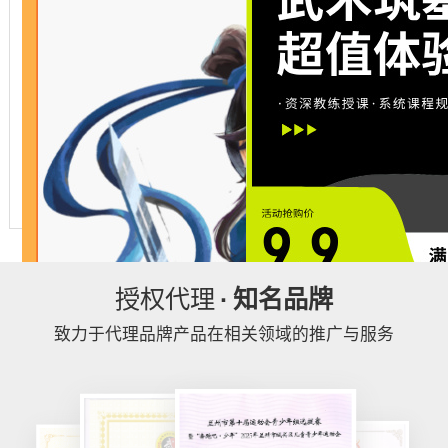
元
元
甘肃39.9元成人剑舞体验课
甘肃9.9元少儿武术体验课
授权代理
·
知名品牌
致力于代理品牌产品在相关领域的推广与服务