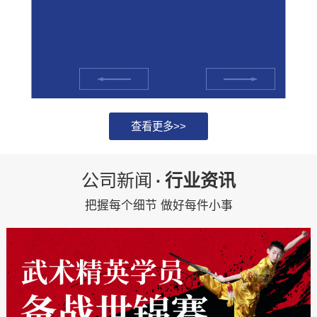
查看更多>>
公司新闻
·
行业资讯
把握每个细节 做好每件小事